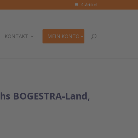
0-Artikel
KONTAKT
MEIN KONTO
rchs BOGESTRA-Land,