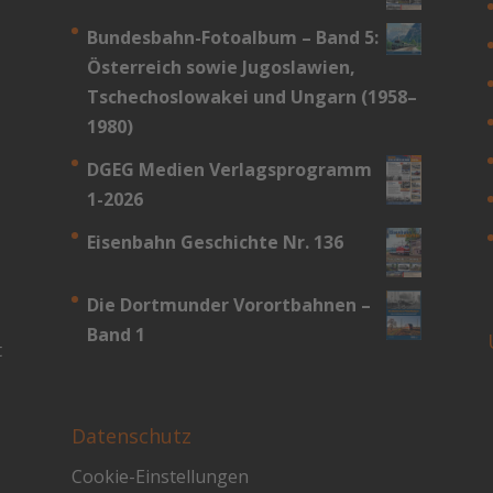
Bundesbahn-­Fotoalbum – Band 5:
Österreich sowie Jugoslawien,
Tschechoslowakei und Ungarn (1958–
1980)
DGEG Medien Verlagsprogramm
1-2026
Eisenbahn Geschichte Nr. 136
Die Dortmunder Vorortbahnen –
Band 1
t
Datenschutz
Cookie-Einstellungen