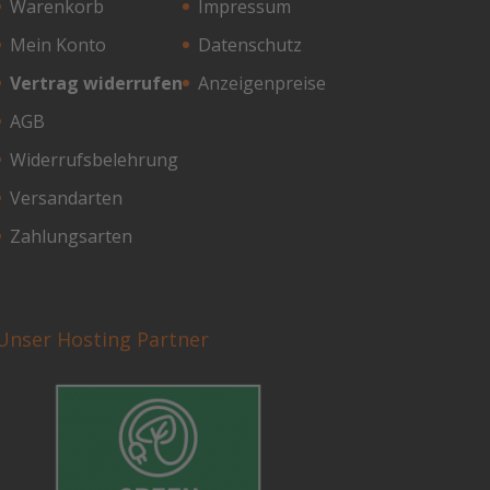
Warenkorb
Impressum
Mein Konto
Datenschutz
Vertrag widerrufen
Anzeigenpreise
AGB
Widerrufsbelehrung
Versandarten
Zahlungsarten
Unser Hosting Partner