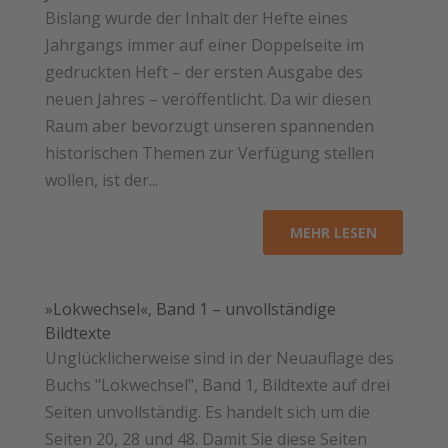
Bislang wurde der Inhalt der Hefte eines
Jahrgangs immer auf einer Doppelseite im
gedruckten Heft – der ersten Ausgabe des
neuen Jahres – veröffentlicht. Da wir diesen
Raum aber bevorzugt unseren spannenden
historischen Themen zur Verfügung stellen
wollen, ist der...
MEHR LESEN
»Lokwechsel«, Band 1 – unvollständige
Bildtexte
Unglücklicherweise sind in der Neuauflage des
Buchs "Lokwechsel", Band 1, Bildtexte auf drei
Seiten unvollständig. Es handelt sich um die
Seiten 20, 28 und 48. Damit Sie diese Seiten