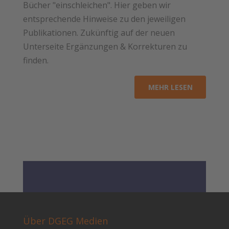
Bücher "einschleichen". Hier geben wir
entsprechende Hinweise zu den jeweiligen
Publikationen. Zukünftig auf der neuen
Unterseite Ergänzungen & Korrekturen zu
finden.
MEHR LESEN
Über DGEG Medien