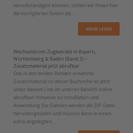
vervollständigen können, stellen wir Ihnen hier
die korrigierten Seiten als...
MEHR LESEN
Wechselstrom-Zugbetrieb in Bayern,
Württemberg & Baden (Band 2) –
Zusatzmaterial jetzt abrufbar
Das in den beiden Bänden erwähnte
Zusatzmaterial zu dieser Buchreihe ist jetzt
unter diesem Link im unteren Bereich online
abrufbar: Hinweise zu Installation und
Anwendung Die Dateien werden als ZIP-Datei
heruntergeladen und müssen dann in einen
extra angelegten...