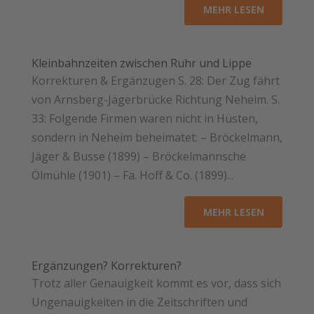
MEHR LESEN
Kleinbahnzeiten zwischen Ruhr und Lippe
Korrekturen & Ergänzugen S. 28: Der Zug fährt
von Arnsberg-Jägerbrücke Richtung Neheim. S.
33: Folgende Firmen waren nicht in Hüsten,
sondern in Neheim beheimatet: – Bröckelmann,
Jäger & Busse (1899) – Bröckelmannsche
Ölmühle (1901) – Fa. Hoff & Co. (1899)...
MEHR LESEN
Ergänzungen? Korrekturen?
Trotz aller Genauigkeit kommt es vor, dass sich
Ungenauigkeiten in die Zeitschriften und