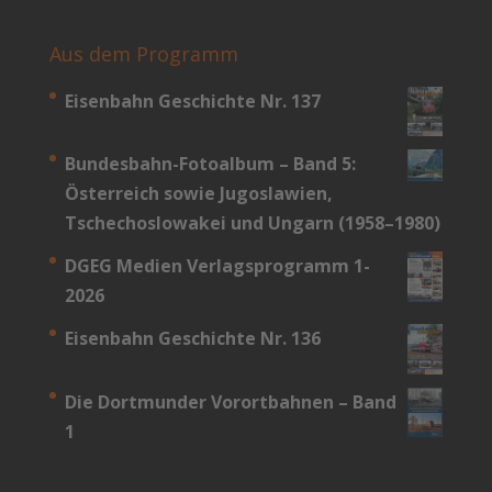
Aus dem Programm
Eisenbahn Geschichte Nr. 137
Bundesbahn-­Fotoalbum – Band 5:
Österreich sowie Jugoslawien,
Tschechoslowakei und Ungarn (1958–1980)
DGEG Medien Verlagsprogramm 1-
2026
Eisenbahn Geschichte Nr. 136
Die Dortmunder Vorortbahnen – Band
1