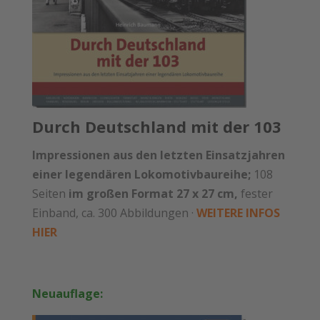
Durch Deutschland mit der 103
Impressionen aus den letzten Einsatzjahren
einer legendären Lokomotivbaureihe;
108
Seiten
im großen Format 27 x 27 cm,
fester
Einband, ca. 300 Ab­bildungen ·
WEITERE INFOS
HIER
Neuauflage: