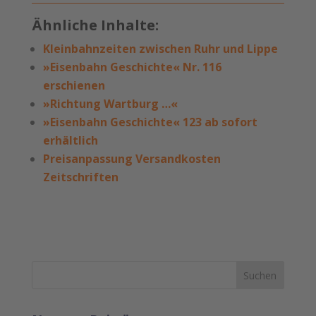
Ähnliche Inhalte:
Kleinbahnzeiten zwischen Ruhr und Lippe
»Eisenbahn Geschichte« Nr. 116
erschienen
»Richtung Wartburg …«
»Eisenbahn Geschichte« 123 ab sofort
erhältlich
Preisanpassung Versandkosten
Zeitschriften