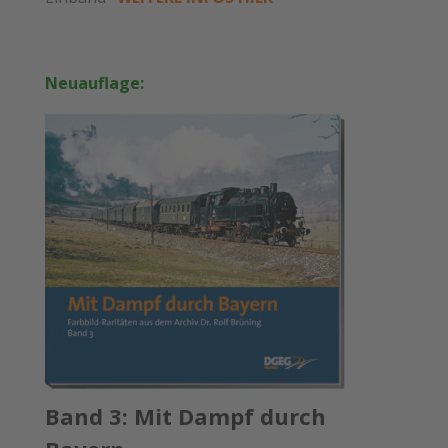
Neuauflage:
Band 3: Mit Dampf durch