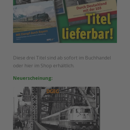
Diese drei Titel sind ab sofort im Buchhandel
oder hier im Shop erhältlich.
Neuerscheinung: