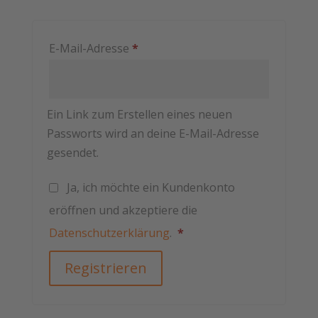
Erforderlich
E-Mail-Adresse
*
Ein Link zum Erstellen eines neuen
Passworts wird an deine E-Mail-Adresse
gesendet.
Ja, ich möchte ein Kundenkonto
eröffnen und akzeptiere die
Erforderlich
Datenschutzerklärung
.
*
Registrieren