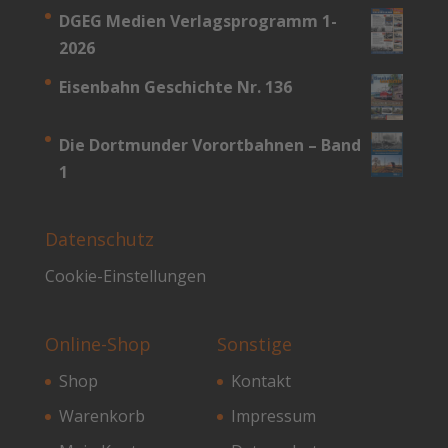
DGEG Medien Verlagsprogramm 1-
2026
Eisenbahn Geschichte Nr. 136
Die Dortmunder Vorortbahnen – Band
1
Datenschutz
Cookie-Einstellungen
Online-Shop
Sonstige
Shop
Kontakt
Warenkorb
Impressum