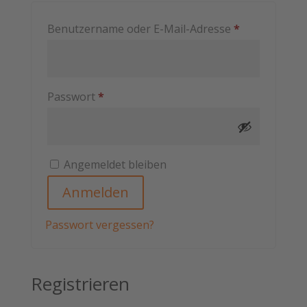
Erforderlich
Benutzername oder E-Mail-Adresse
*
Erforderlich
Passwort
*
Angemeldet bleiben
Anmelden
Passwort vergessen?
Registrieren