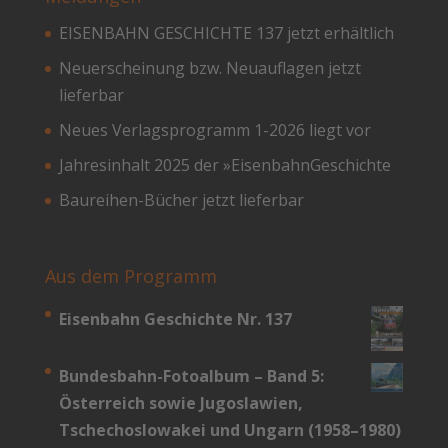
EISENBAHN GESCHICHTE 137 jetzt erhältlich
Neuerscheinung bzw. Neuauflagen jetzt
lieferbar
Neues Verlagsprogramm 1-2026 liegt vor
Jahresinhalt 2025 der »EisenbahnGeschichte
Baureihen-Bücher jetzt lieferbar
Aus dem Programm
Eisenbahn Geschichte Nr. 137
Bundesbahn-­Fotoalbum – Band 5:
Österreich sowie Jugoslawien,
Tschechoslowakei und Ungarn (1958–1980)