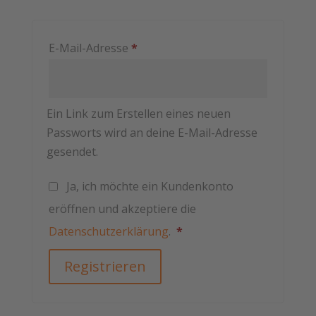
Erforderlich
E-Mail-Adresse
*
Ein Link zum Erstellen eines neuen
Passworts wird an deine E-Mail-Adresse
gesendet.
Ja, ich möchte ein Kundenkonto
eröffnen und akzeptiere die
Erforderlich
Datenschutzerklärung
.
*
Registrieren