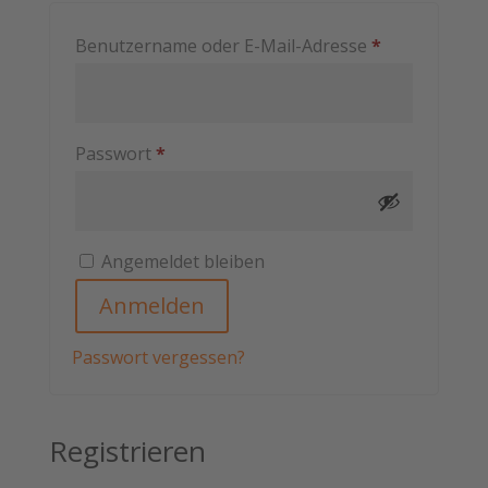
Erforderlich
Benutzername oder E-Mail-Adresse
*
Erforderlich
Passwort
*
Angemeldet bleiben
Anmelden
Passwort vergessen?
Registrieren