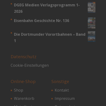
DGEG Medien Verlagsprogramm 1-
2026
Eisenbahn Geschichte Nr. 136
Die Dortmunder Vorortbahnen – Band
1
Datenschutz
Cookie-Einstellungen
Online-Shop
Sonstige
Shop
Kontakt
Warenkorb
Impressum