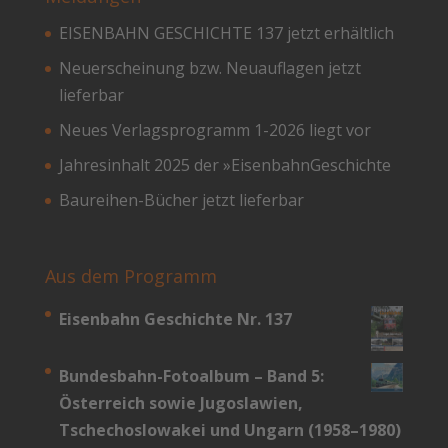
EISENBAHN GESCHICHTE 137 jetzt erhältlich
Neuerscheinung bzw. Neuauflagen jetzt
lieferbar
Neues Verlagsprogramm 1-2026 liegt vor
Jahresinhalt 2025 der »EisenbahnGeschichte
Baureihen-Bücher jetzt lieferbar
Aus dem Programm
Eisenbahn Geschichte Nr. 137
Bundesbahn-­Fotoalbum – Band 5:
Österreich sowie Jugoslawien,
Tschechoslowakei und Ungarn (1958–1980)