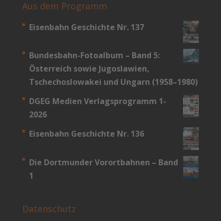
Aus dem Programm
Eisenbahn Geschichte Nr. 137
Bundesbahn-­Fotoalbum – Band 5:
Österreich sowie Jugoslawien,
Tschechoslowakei und Ungarn (1958–1980)
DGEG Medien Verlagsprogramm 1-
2026
Eisenbahn Geschichte Nr. 136
Die Dortmunder Vorortbahnen – Band
1
Datenschutz