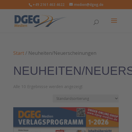
+49 2161 463 4622
medien@dgeg.de
Start
/ Neuheiten/Neuerscheinungen
NEUHEITEN/NEUER
Alle 10 Ergebnisse werden angezeigt