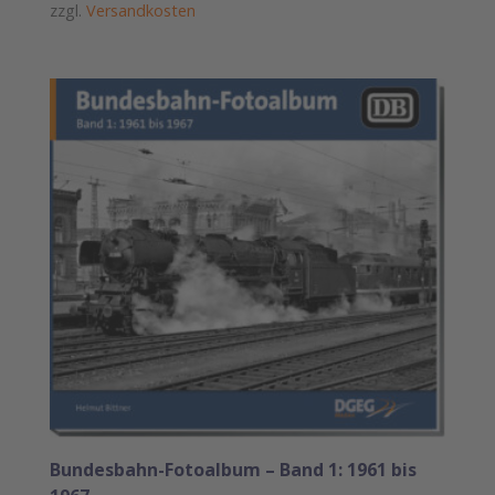
zzgl.
Versandkosten
Bundesbahn-Fotoalbum – Band 1: 1961 bis