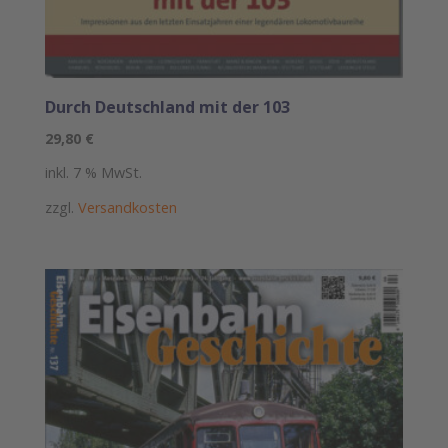
Durch Deutschland mit der 103
29,80
€
inkl. 7 % MwSt.
zzgl.
Versandkosten