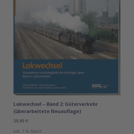
Lokwechsel – Band 2: Güterverkehr
(überarbeitete Neuauflage)
29,80
€
inkl. 7 % MwSt.