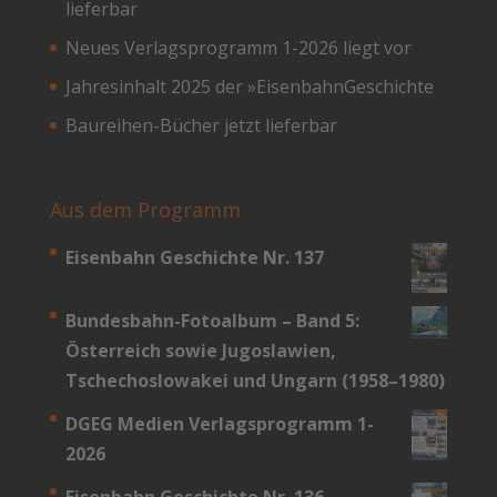
lieferbar
Neues Verlagsprogramm 1-2026 liegt vor
Jahresinhalt 2025 der »EisenbahnGeschichte
Baureihen-Bücher jetzt lieferbar
Aus dem Programm
Eisenbahn Geschichte Nr. 137
Bundesbahn-­Fotoalbum – Band 5:
Österreich sowie Jugoslawien,
Tschechoslowakei und Ungarn (1958–1980)
DGEG Medien Verlagsprogramm 1-
2026