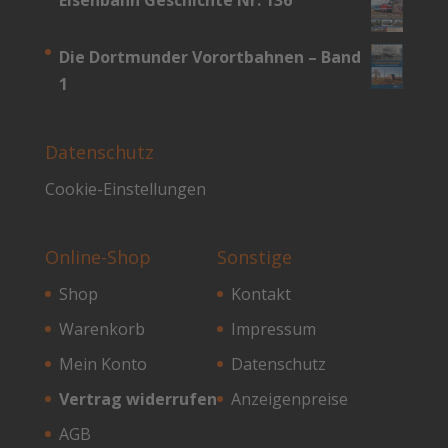
Eisenbahn Geschichte Nr. 136
Die Dortmunder Vorortbahnen – Band
1
Datenschutz
Cookie-Einstellungen
Online-Shop
Sonstige
Shop
Kontakt
Warenkorb
Impressum
Mein Konto
Datenschutz
Vertrag widerrufen
Anzeigenpreise
AGB