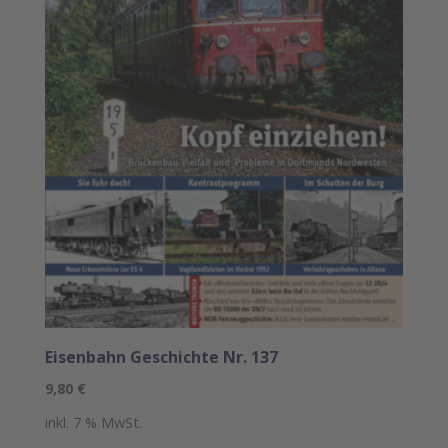
Eisenbahn Geschichte Nr. 137
9,80
€
inkl. 7 % MwSt.