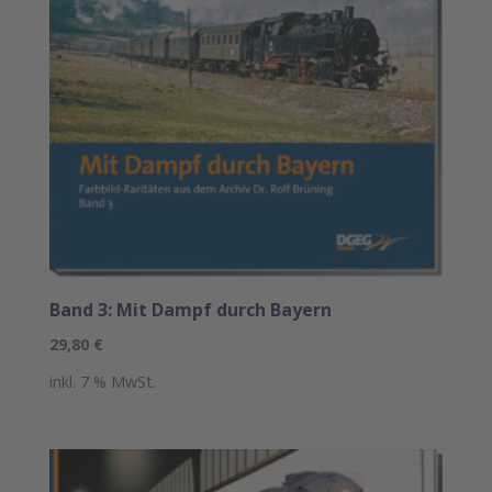
Band 3: Mit Dampf durch Bayern
29,80
€
inkl. 7 % MwSt.