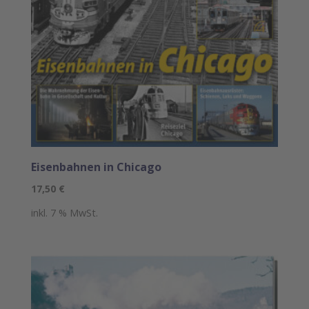
Eisenbahnen in Chicago
17,50
€
inkl. 7 % MwSt.