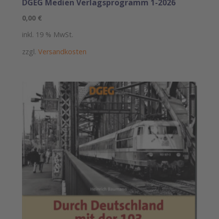
DGEG Medien Verlagsprogramm 1-2026
0,00
€
inkl. 19 % MwSt.
zzgl.
Versandkosten