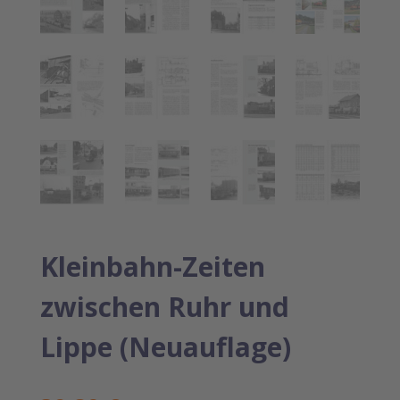
Kleinbahn-Zeiten
zwischen Ruhr und
Lippe (Neuauflage)