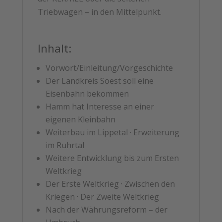
Triebwagen – in den Mittelpunkt.
Inhalt:
Vorwort/Einleitung/Vorgeschichte
Der Landkreis Soest soll eine
Eisenbahn bekommen
Hamm hat Interesse an einer
eigenen Kleinbahn
Weiterbau im Lippetal · Erweiterung
im Ruhrtal
Weitere Entwicklung bis zum Ersten
Weltkrieg
Der Erste Weltkrieg · Zwischen den
Kriegen · Der Zweite Weltkrieg
Nach der Währungsreform – der