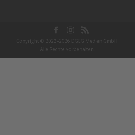
Copyright © 2022–2026 DGEG Medien GmbH.
Alle Rechte vorbehalten.