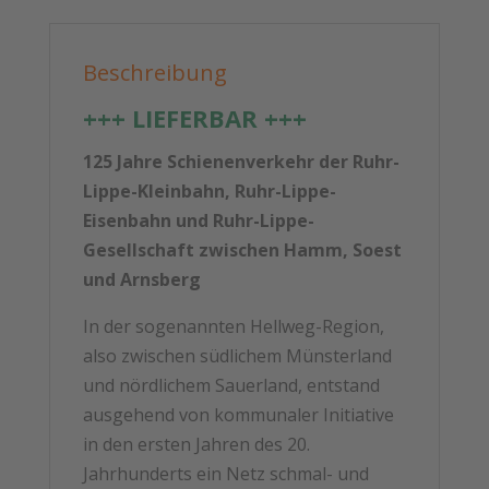
Menge
Beschreibung
+++ LIEFERBAR +++
125 Jahre Schienenverkehr der Ruhr-
Lippe-Kleinbahn, Ruhr-Lippe-
Eisenbahn und Ruhr-Lippe-
Gesellschaft zwischen Hamm, Soest
und Arnsberg
In der sogenannten Hellweg-Region,
also zwischen südlichem Münsterland
und nördlichem Sauerland, entstand
ausgehend von kommunaler Initiative
in den ersten Jahren des 20.
Jahrhunderts ein Netz schmal- und