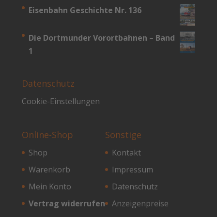
Eisenbahn Geschichte Nr. 136
Die Dortmunder Vorortbahnen – Band
1
Datenschutz
Cookie-Einstellungen
Online-Shop
Sonstige
Shop
Kontakt
Warenkorb
Impressum
Mein Konto
Datenschutz
Vertrag widerrufen
Anzeigenpreise