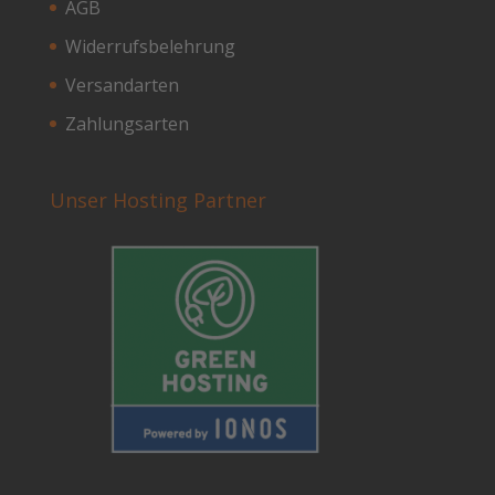
AGB
Widerrufsbelehrung
Versandarten
Zahlungsarten
Unser Hosting Partner