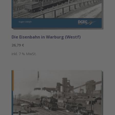
Die Eisenbahn in Warburg (Westf)
26,79
€
inkl. 7 % MwSt.