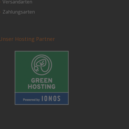
Versandarten
Zahlungsarten
Unser Hosting Partner