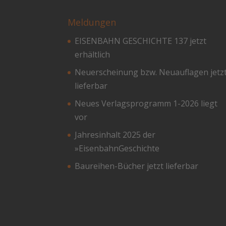
Meldungen
EISENBAHN GESCHICHTE 137 jetzt
erhältlich
Neuerscheinung bzw. Neuauflagen jetz
lieferbar
Neues Verlagsprogramm 1-2026 liegt
vor
Jahresinhalt 2025 der
»EisenbahnGeschichte
Baureihen-Bücher jetzt lieferbar