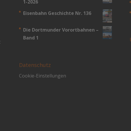
1-2026
Eisenbahn Geschichte Nr. 136
Die Dortmunder Vorortbahnen –
Band 1
t
Datenschutz
Cookie-Einstellungen