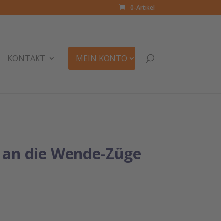
0-Artikel
KONTAKT
MEIN KONTO
 an die Wende-Züge