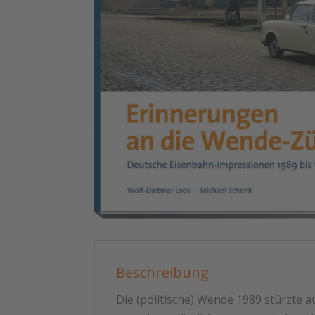
Beschreibung
Die (politische) Wende 1989 stürzte