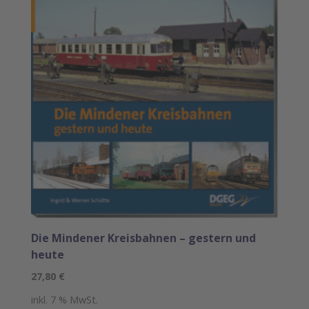
Die Mindener Kreisbahnen – gestern und
heute
27,80
€
inkl. 7 % MwSt.