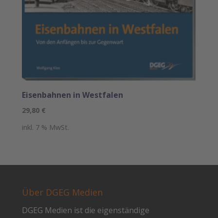
Eisenbahnen in Westfalen
29,80
€
inkl. 7 % MwSt.
Über DGEG Medien
DGEG Medien ist die eigenständige