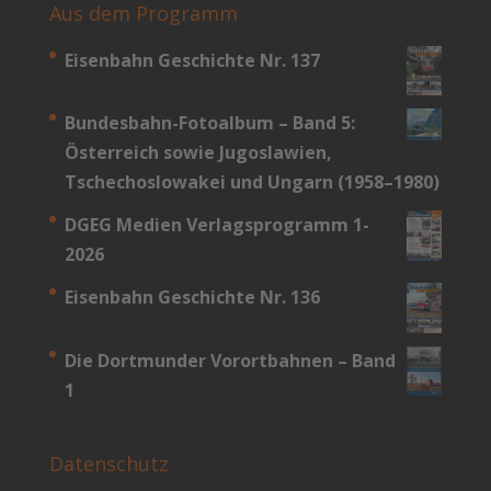
Aus dem Programm
Eisenbahn Geschichte Nr. 137
Bundesbahn-­Fotoalbum – Band 5:
Österreich sowie Jugoslawien,
Tschechoslowakei und Ungarn (1958–1980)
DGEG Medien Verlagsprogramm 1-
2026
Eisenbahn Geschichte Nr. 136
Die Dortmunder Vorortbahnen – Band
1
Datenschutz