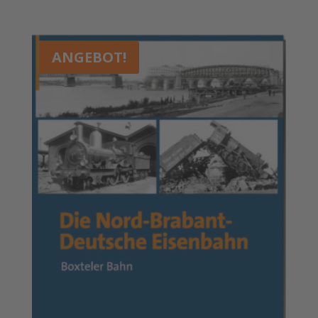
ANGEBOT!