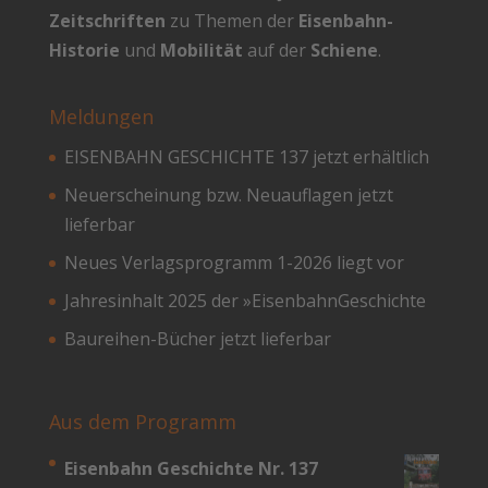
Zeitschriften
zu Themen der
Eisenbahn-
Historie
und
Mobilität
auf der
Schiene
.
Meldungen
EISENBAHN GESCHICHTE 137 jetzt erhältlich
Neuerscheinung bzw. Neuauflagen jetzt
lieferbar
Neues Verlagsprogramm 1-2026 liegt vor
Jahresinhalt 2025 der »EisenbahnGeschichte
Baureihen-Bücher jetzt lieferbar
Aus dem Programm
Eisenbahn Geschichte Nr. 137