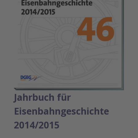
Jahrbuch für
Eisenbahngeschichte
2014/2015