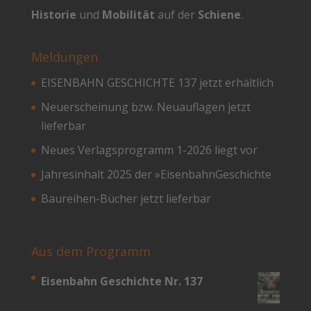
Historie
und
Mobilität
auf der
Schiene
.
Meldungen
EISENBAHN GESCHICHTE 137 jetzt erhältlich
Neuerscheinung bzw. Neuauflagen jetzt
lieferbar
Neues Verlagsprogramm 1-2026 liegt vor
Jahresinhalt 2025 der »EisenbahnGeschichte
Baureihen-Bücher jetzt lieferbar
Aus dem Programm
Eisenbahn Geschichte Nr. 137