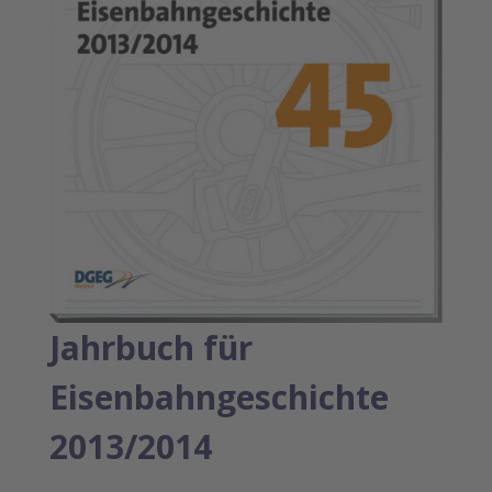
Jahrbuch für
Eisenbahngeschichte
2013/2014