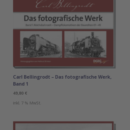
Carl Bellingrodt – Das fotografische Werk,
Band 1
49,80
€
inkl. 7 % MwSt.