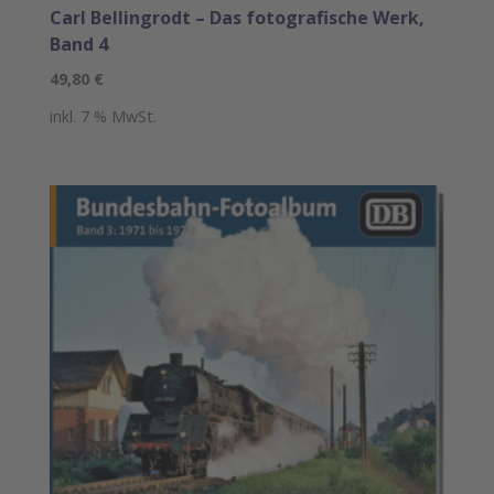
Carl Bellingrodt – Das fotografische Werk,
Band 4
49,80
€
inkl. 7 % MwSt.