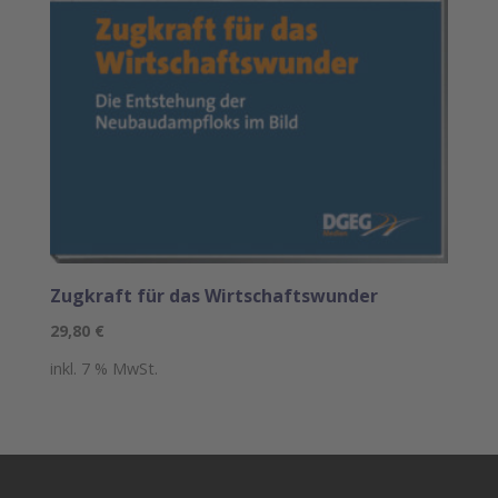
Zugkraft für das Wirtschaftswunder
29,80
€
inkl. 7 % MwSt.