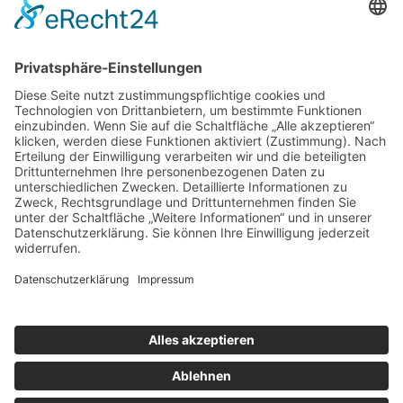
Unser Hosting Partner