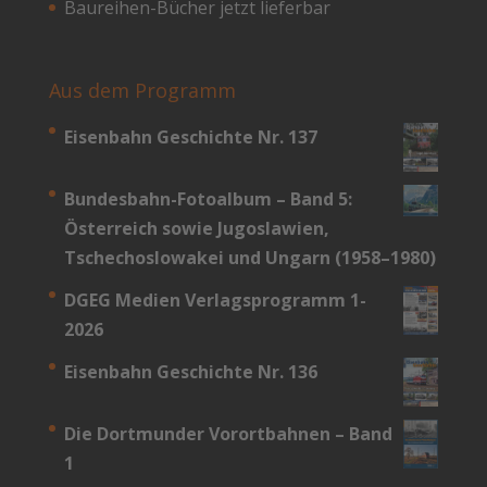
Baureihen-Bücher jetzt lieferbar
Aus dem Programm
Eisenbahn Geschichte Nr. 137
Bundesbahn-­Fotoalbum – Band 5:
Österreich sowie Jugoslawien,
Tschechoslowakei und Ungarn (1958–1980)
DGEG Medien Verlagsprogramm 1-
2026
Eisenbahn Geschichte Nr. 136
Die Dortmunder Vorortbahnen – Band
1