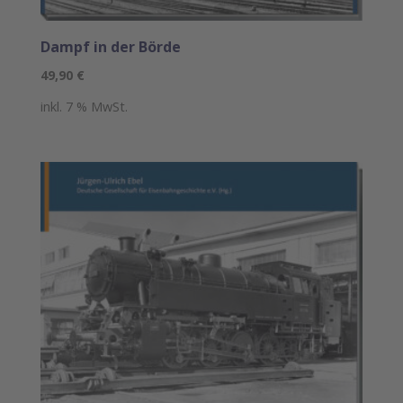
Dampf in der Börde
49,90
€
inkl. 7 % MwSt.