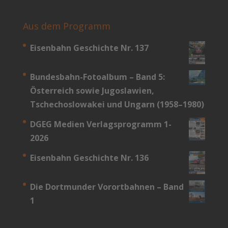
Aus dem Programm
Eisenbahn Geschichte Nr. 137
Bundesbahn-­Fotoalbum – Band 5:
Österreich sowie Jugoslawien,
Tschechoslowakei und Ungarn (1958–1980)
DGEG Medien Verlagsprogramm 1-
2026
Eisenbahn Geschichte Nr. 136
Die Dortmunder Vorortbahnen – Band
1