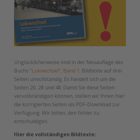
Unglücklicherweise sind in der Neuauflage des
Buchs
“Lokwechsel”, Band 1,
Bildtexte auf drei
Seiten unvollständig. Es handelt sich um die
Seiten 20, 28 und 48. Damit Sie diese Seiten
vervollständigen können, stellen wir Ihnen hier
die korrigierten Seiten als PDF-Download zur
Verfügung. Wir bitten, den Fehler zu
entschuldigen.
Hier die vollständigen Bildtexte: