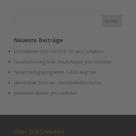
Neueste Beiträge
EISENBAHN GESCHICHTE 137 jetzt erhältlich
Neuerscheinung bzw. Neuauflagen jetzt lieferbar
Neues Verlagsprogramm 1-2026 liegt vor
Jahresinhalt 2025 der »EisenbahnGeschichte
Baureihen-Bücher jetzt lieferbar
Über DGEG Medien