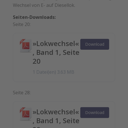
Wechsel von E- auf Diesellok.
Seiten-Downloads:
Seite 20:
»Lokwechsel«
Download
, Band 1, Seite
20
1 Datei(en)
3.63 MB
Seite 28:
»Lokwechsel«
Download
, Band 1, Seite