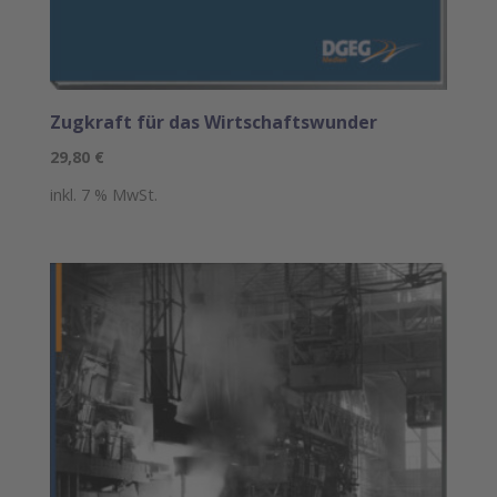
Zugkraft für das Wirtschaftswunder
29,80
€
inkl. 7 % MwSt.