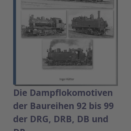
Die Dampflokomotiven
der Baureihen 92 bis 99
der DRG, DRB, DB und