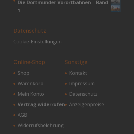
Die Dortmunder Vorortbahnen – Band
1
Datenschutz
Cookie-Einstellungen
Online-Shop
Sonstige
Shop
Kontakt
Warenkorb
Impressum
Mein Konto
Datenschutz
Vertrag widerrufen
Anzeigenpreise
AGB
Widerrufsbelehrung