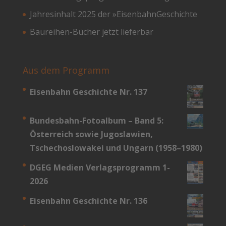
Jahresinhalt 2025 der »EisenbahnGeschichte
Baureihen-Bücher jetzt lieferbar
Aus dem Programm
Eisenbahn Geschichte Nr. 137
Bundesbahn-­Fotoalbum – Band 5:
Österreich sowie Jugoslawien,
Tschechoslowakei und Ungarn (1958–1980)
DGEG Medien Verlagsprogramm 1-
2026
Eisenbahn Geschichte Nr. 136