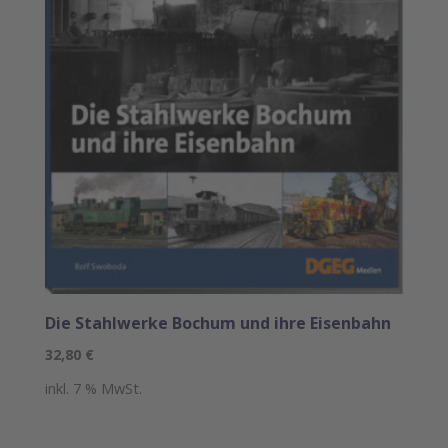
Die Stahlwerke Bochum und ihre Eisenbahn
32,80
€
inkl. 7 % MwSt.