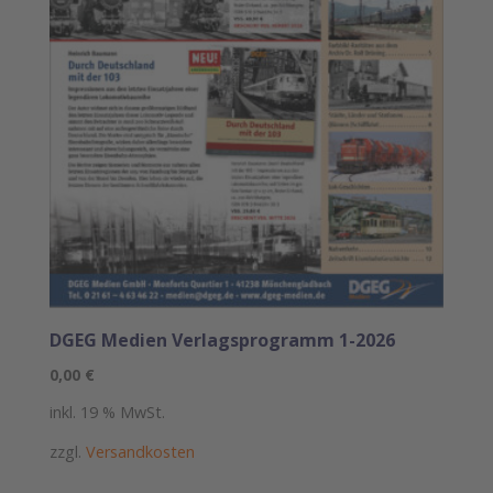
DGEG Medien Verlagsprogramm 1-2026
0,00
€
inkl. 19 % MwSt.
zzgl.
Versandkosten