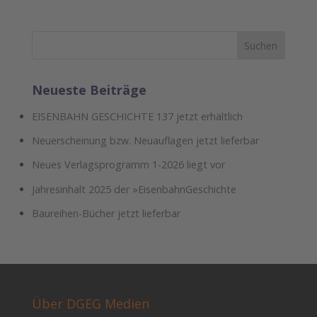
Neueste Beiträge
EISENBAHN GESCHICHTE 137 jetzt erhältlich
Neuerscheinung bzw. Neuauflagen jetzt lieferbar
Neues Verlagsprogramm 1-2026 liegt vor
Jahresinhalt 2025 der »EisenbahnGeschichte
Baureihen-Bücher jetzt lieferbar
Über DGEG Medien