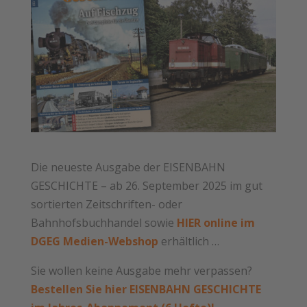
Die neueste Ausgabe der EISENBAHN
GESCHICHTE – ab 26. September 2025 im gut
sortierten Zeitschriften- oder
Bahnhofsbuchhandel sowie
HIER online im
DGEG Medien-Webshop
erhältlich …
Sie wollen keine Ausgabe mehr verpassen?
Bestellen Sie hier EISENBAHN GESCHICHTE