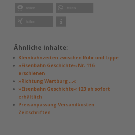
teilen
teilen
teilen
Ähnliche Inhalte:
Kleinbahnzeiten zwischen Ruhr und Lippe
»Eisenbahn Geschichte« Nr. 116
erschienen
»Richtung Wartburg …«
»Eisenbahn Geschichte« 123 ab sofort
erhältlich
Preisanpassung Versandkosten
Zeitschriften