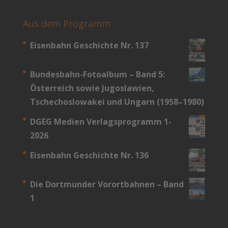
Aus dem Programm
Eisenbahn Geschichte Nr. 137
Bundesbahn-­Fotoalbum – Band 5:
Österreich sowie Jugoslawien,
Tschechoslowakei und Ungarn (1958–1980)
DGEG Medien Verlagsprogramm 1-
2026
Eisenbahn Geschichte Nr. 136
Die Dortmunder Vorortbahnen – Band
1