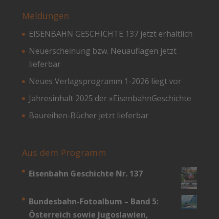
Meldungen
EISENBAHN GESCHICHTE 137 jetzt erhältlich
Neuerscheinung bzw. Neuauflagen jetzt
lieferbar
Neues Verlagsprogramm 1-2026 liegt vor
Jahresinhalt 2025 der »EisenbahnGeschichte
Baureihen-Bücher jetzt lieferbar
Aus dem Programm
Eisenbahn Geschichte Nr. 137
Bundesbahn-­Fotoalbum – Band 5:
Österreich sowie Jugoslawien,