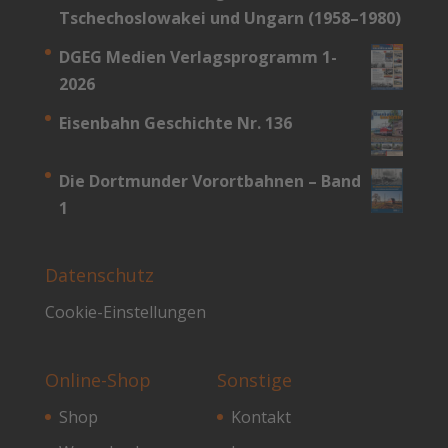
Tschechoslowakei und Ungarn (1958–1980)
DGEG Medien Verlagsprogramm 1-
2026
Eisenbahn Geschichte Nr. 136
Die Dortmunder Vorortbahnen – Band
1
Datenschutz
Cookie-Einstellungen
Online-Shop
Sonstige
Shop
Kontakt