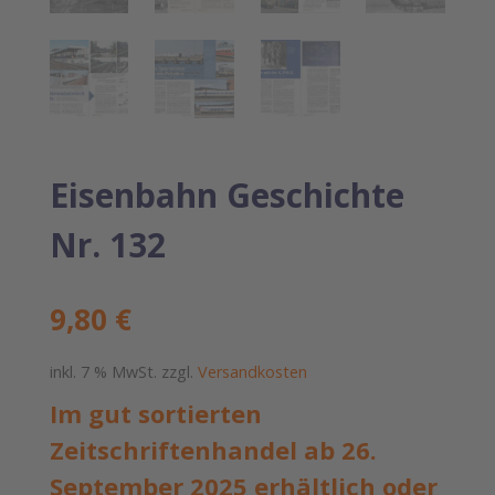
Eisenbahn Geschichte
Nr. 132
9,80
€
inkl. 7 % MwSt.
zzgl.
Versandkosten
Im gut sortierten
Zeitschriftenhandel ab 26.
September 2025 erhältlich oder