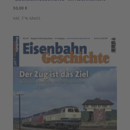
50,00
€
inkl. 7 % MwSt.