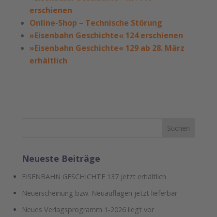
erschienen
Online-Shop – Technische Störung
»Eisenbahn Geschichte« 124 erschienen
»Eisenbahn Geschichte« 129 ab 28. März
erhältlich
Neueste Beiträge
EISENBAHN GESCHICHTE 137 jetzt erhältlich
Neuerscheinung bzw. Neuauflagen jetzt lieferbar
Neues Verlagsprogramm 1-2026 liegt vor