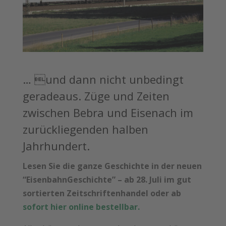
… und dann nicht unbedingt
geradeaus. Züge und Zeiten
zwischen Bebra und Eisenach im
zurückliegenden halben
Jahrhundert.
Lesen Sie die ganze Geschichte in der neuen
“EisenbahnGeschichte” – ab 28. Juli im gut
sortierten Zeitschriftenhandel oder ab
sofort hier online bestellbar.