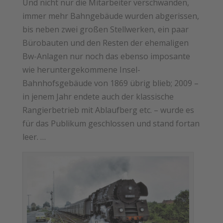
Und nicht nur die Mitarbeiter verschwanden,
immer mehr Bahngebäude wurden abgerissen,
bis neben zwei großen Stellwerken, ein paar
Bürobauten und den Resten der ehemaligen
Bw-Anlagen nur noch das ebenso imposante
wie heruntergekommene Insel-
Bahnhofsgebäude von 1869 übrig blieb; 2009 –
in jenem Jahr endete auch der klassische
Rangierbetrieb mit Ablaufberg etc. – wurde es
für das Publikum geschlossen und stand fortan
leer. …