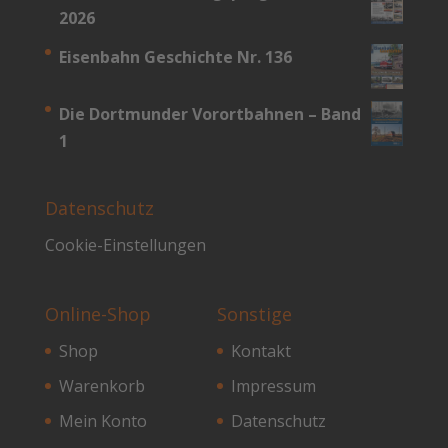
2026
Eisenbahn Geschichte Nr. 136
Die Dortmunder Vorortbahnen – Band
1
Datenschutz
Cookie-Einstellungen
Online-Shop
Sonstige
Shop
Kontakt
Warenkorb
Impressum
Mein Konto
Datenschutz