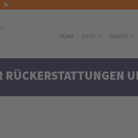
HOME
SHOP
SERVICE
ÜR RÜCKERSTATTUNGEN 