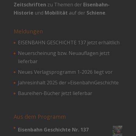
Zeitschriften
zu Themen der
Eisenbahn-
Historie
und
Mobilität
auf der
Schiene
.
Meldungen
EISENBAHN GESCHICHTE 137 jetzt erhältlich
Neuerscheinung bzw. Neuauflagen jetzt
lieferbar
Neues Verlagsprogramm 1-2026 liegt vor
Jahresinhalt 2025 der »EisenbahnGeschichte
Baureihen-Bücher jetzt lieferbar
Aus dem Programm
Eisenbahn Geschichte Nr. 137