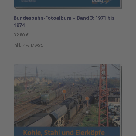
Bundesbahn-Fotoalbum – Band 3: 1971 bis
1974
32,80
€
inkl. 7 % MwSt.