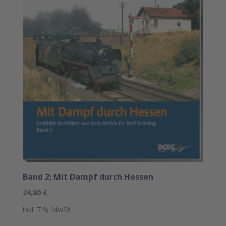
Band 2: Mit Dampf durch Hessen
24,80
€
inkl. 7 % MwSt.