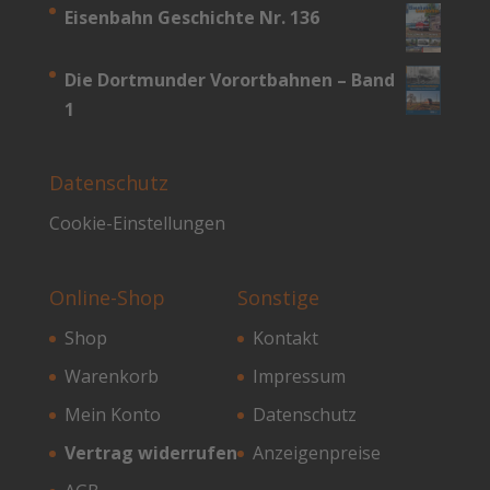
Eisenbahn Geschichte Nr. 136
Die Dortmunder Vorortbahnen – Band
1
Datenschutz
Cookie-Einstellungen
Online-Shop
Sonstige
Shop
Kontakt
Warenkorb
Impressum
Mein Konto
Datenschutz
Vertrag widerrufen
Anzeigenpreise