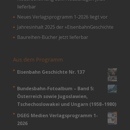
lieferbar
Neues Verlagsprogramm 1-2026 liegt vor
Jahresinhalt 2025 der »EisenbahnGeschichte
Baureihen-Bücher jetzt lieferbar
Aus dem Programm
Eisenbahn Geschichte Nr. 137
Bundesbahn-­Fotoalbum – Band 5:
Österreich sowie Jugoslawien,
Tschechoslowakei und Ungarn (1958–1980)
DGEG Medien Verlagsprogramm 1-
2026