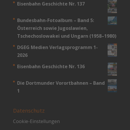
Eisenbahn Geschichte Nr. 137
Bundesbahn-­Fotoalbum – Band 5:
Österreich sowie Jugoslawien,
Tschechoslowakei und Ungarn (1958–1980)
DGEG Medien Verlagsprogramm 1-
2026
Eisenbahn Geschichte Nr. 136
Die Dortmunder Vorortbahnen – Band
1
Datenschutz
Cookie-Einstellungen