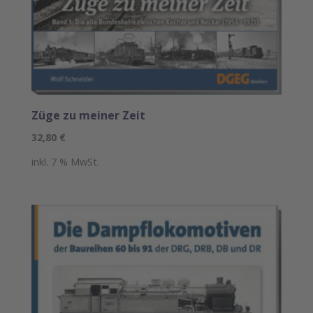
Züge zu meiner Zeit
32,80
€
inkl. 7 % MwSt.