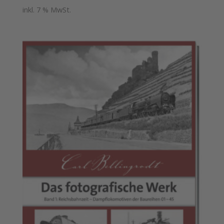
inkl. 7 % MwSt.