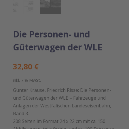
Die Personen- und
Güterwagen der WLE
32,80
€
inkl. 7 % MwSt.
Günter Krause, Friedrich Risse: Die Personen-
und Güterwagen der WLE – Fahrzeuge und
Anlagen der Westfälischen Landes­eisenbahn,
Band 3.
208 Seiten im Format 24 x 22 cm mit ca. 150