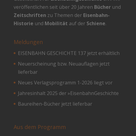
veröffentlichen seit über 20 Jahren
Bücher
und
Zeitschriften
zu Themen der
Eisenbahn-
Historie
und
Mobilität
auf der
Schiene
.
Meldungen
EISENBAHN GESCHICHTE 137 jetzt erhältlich
Neuerscheinung bzw. Neuauflagen jetzt
lieferbar
Neues Verlagsprogramm 1-2026 liegt vor
Jahresinhalt 2025 der »EisenbahnGeschichte
Baureihen-Bücher jetzt lieferbar
Aus dem Programm