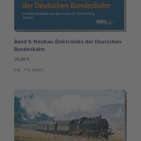
Band 6: Neubau-Elektroloks der Deutschen
Bundesbahn
24,80
€
inkl. 7 % MwSt.