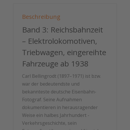
Menge
Beschreibung
Band 3: Reichsbahnzeit
– Elektrolokomotiven,
Triebwagen, eingereihte
Fahrzeuge ab 1938
Carl Bellingrodt (1897–1971) ist bzw.
war der bedeutendste und
bekannteste deutsche Eisenbahn-
Fotograf. Seine Aufnahmen
dokumentieren in herausragender
Weise ein halbes Jahrhundert -
Verkehrsgeschichte, sein