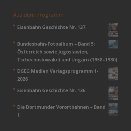
Aus dem Programm
Eisenbahn Geschichte Nr. 137
Bundesbahn-­Fotoalbum – Band 5:
Österreich sowie Jugoslawien,
Tschechoslowakei und Ungarn (1958–1980)
DGEG Medien Verlagsprogramm 1-
2026
Eisenbahn Geschichte Nr. 136
Die Dortmunder Vorortbahnen – Band
1