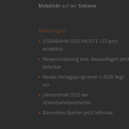
Mobilität
auf der
Schiene
.
Meldungen
EISENBAHN GESCHICHTE 137 jetzt
erhältlich
Neuerscheinung bzw. Neuauflagen jetz
lieferbar
Neues Verlagsprogramm 1-2026 liegt
vor
Jahresinhalt 2025 der
»EisenbahnGeschichte
Baureihen-Bücher jetzt lieferbar