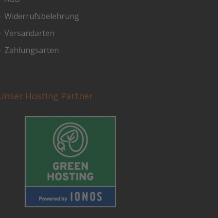
Widerrufsbelehrung
Versandarten
Zahlungsarten
Unser Hosting Partner