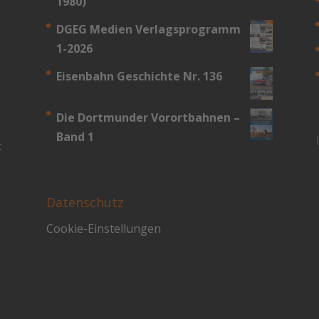
1980)
DGEG Medien Verlagsprogramm
1-2026
Eisenbahn Geschichte Nr. 136
Die Dortmunder Vorortbahnen –
Band 1
t
Datenschutz
Cookie-Einstellungen