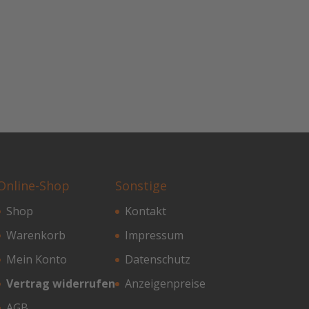
Online-Shop
Sonstige
Shop
Kontakt
Warenkorb
Impressum
Mein Konto
Datenschutz
Vertrag widerrufen
Anzeigenpreise
AGB