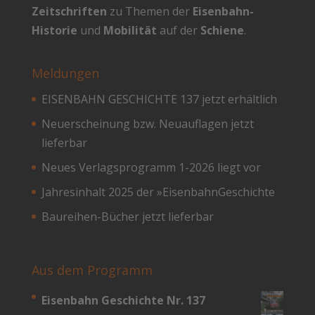
Zeitschriften
zu Themen der
Eisenbahn-
Historie
und
Mobilität
auf der
Schiene
.
Meldungen
EISENBAHN GESCHICHTE 137 jetzt erhältlich
Neuerscheinung bzw. Neuauflagen jetzt
lieferbar
Neues Verlagsprogramm 1-2026 liegt vor
Jahresinhalt 2025 der »EisenbahnGeschichte
Baureihen-Bücher jetzt lieferbar
Aus dem Programm
Eisenbahn Geschichte Nr. 137