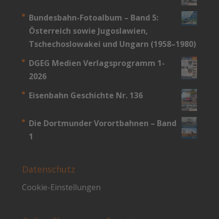
Bundesbahn-­Fotoalbum – Band 5:
Österreich sowie Jugoslawien,
Tschechoslowakei und Ungarn (1958–1980)
DGEG Medien Verlagsprogramm 1-
2026
Eisenbahn Geschichte Nr. 136
Die Dortmunder Vorortbahnen – Band
1
Datenschutz
Cookie-Einstellungen