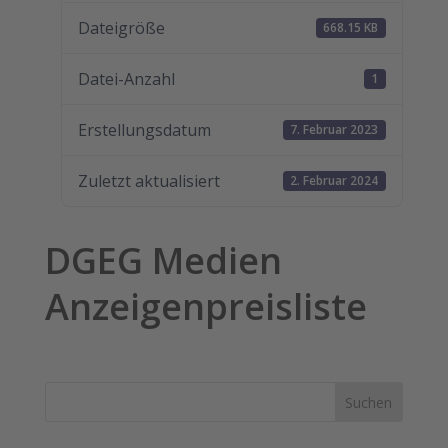
Dateigröße
668.15 KB
Datei-Anzahl
1
Erstellungsdatum
7. Februar 2023
Zuletzt aktualisiert
2. Februar 2024
DGEG Medien
Anzeigenpreisliste