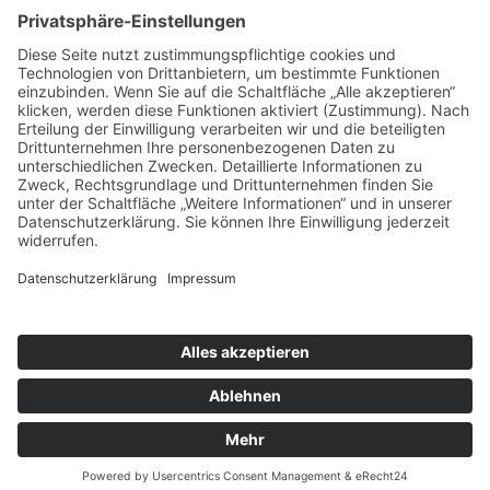
Copyright © 2022–2026 DGEG Medien GmbH.
Alle Rechte vorbehalten.