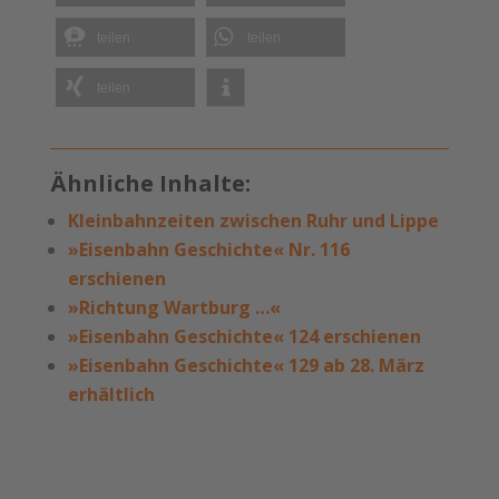
teilen
teilen
teilen
Ähnliche Inhalte:
Kleinbahnzeiten zwischen Ruhr und Lippe
»Eisenbahn Geschichte« Nr. 116
erschienen
»Richtung Wartburg …«
»Eisenbahn Geschichte« 124 erschienen
»Eisenbahn Geschichte« 129 ab 28. März
erhältlich