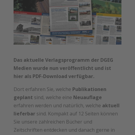
Das aktuelle Verlagsprogramm der DGEG
Medien wurde nun veröffentlicht und ist
hier als PDF-Download verfügbar.
Dort erfahren Sie, welche
Publikationen
geplant
sind, welche eine
Neuauflage
erfahren werden und natürlich, welche
aktuell
lieferbar
sind. Kompakt auf 12 Seiten können
Sie unsere zahlreichen Bücher und
Zeitschriften entdecken und danach gerne in