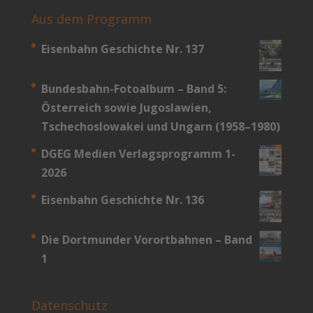
Aus dem Programm
Eisenbahn Geschichte Nr. 137
Bundesbahn-­Fotoalbum – Band 5:
Österreich sowie Jugoslawien,
Tschechoslowakei und Ungarn (1958–1980)
DGEG Medien Verlagsprogramm 1-
2026
Eisenbahn Geschichte Nr. 136
Die Dortmunder Vorortbahnen – Band
1
Datenschutz