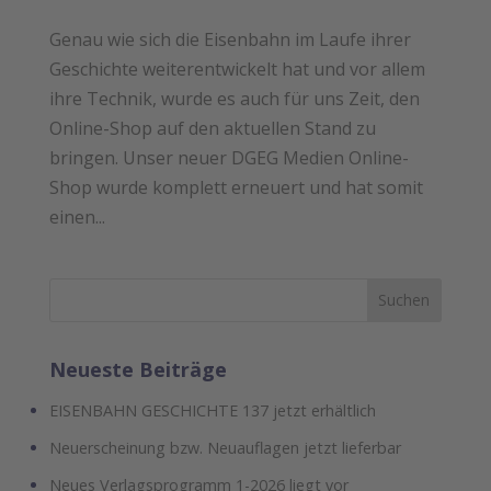
Genau wie sich die Eisenbahn im Laufe ihrer
Geschichte weiterentwickelt hat und vor allem
ihre Technik, wurde es auch für uns Zeit, den
Online-Shop auf den aktuellen Stand zu
bringen. Unser neuer DGEG Medien Online-
Shop wurde komplett erneuert und hat somit
einen...
Neueste Beiträge
EISENBAHN GESCHICHTE 137 jetzt erhältlich
Neuerscheinung bzw. Neuauflagen jetzt lieferbar
Neues Verlagsprogramm 1-2026 liegt vor