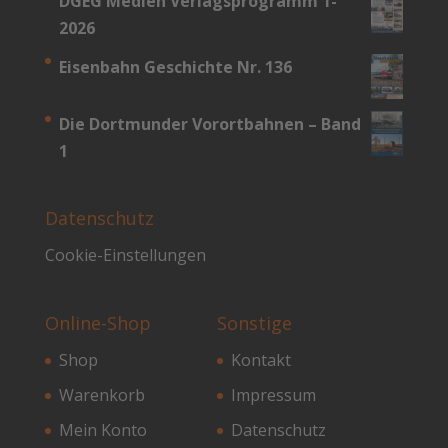
DGEG Medien Verlagsprogramm 1-
2026
Eisenbahn Geschichte Nr. 136
Die Dortmunder Vorortbahnen – Band
1
Datenschutz
Cookie-Einstellungen
Online-Shop
Sonstige
Shop
Kontakt
Warenkorb
Impressum
Mein Konto
Datenschutz