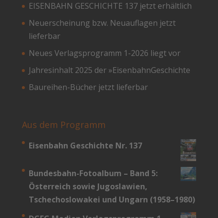
EISENBAHN GESCHICHTE 137 jetzt erhältlich
Neuerscheinung bzw. Neuauflagen jetzt
lieferbar
Neues Verlagsprogramm 1-2026 liegt vor
Jahresinhalt 2025 der »EisenbahnGeschichte
Baureihen-Bücher jetzt lieferbar
Aus dem Programm
Eisenbahn Geschichte Nr. 137
Bundesbahn-­Fotoalbum – Band 5:
Österreich sowie Jugoslawien,
Tschechoslowakei und Ungarn (1958–1980)