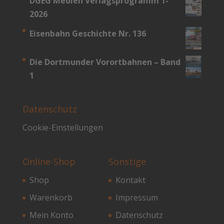
DGEG Medien Verlagsprogramm 1-
2026
Eisenbahn Geschichte Nr. 136
Die Dortmunder Vorortbahnen – Band
1
Datenschutz
Cookie-Einstellungen
Online-Shop
Sonstige
Shop
Kontakt
Warenkorb
Impressum
Mein Konto
Datenschutz