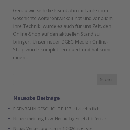
Genau wie sich die Eisenbahn im Laufe ihrer
Geschichte weiterentwickelt hat und vor allem
ihre Technik, wurde es auch für uns Zeit, den
Online-Shop auf den aktuellen Stand zu
bringen. Unser neuer DGEG Medien Online-
Shop wurde komplett erneuert und hat somit
einen...
Neueste Beiträge
EISENBAHN GESCHICHTE 137 jetzt erhältlich
Neuerscheinung bzw. Neuauflagen jetzt lieferbar
Neues Verlagsprogramm 1-2026 liegt vor