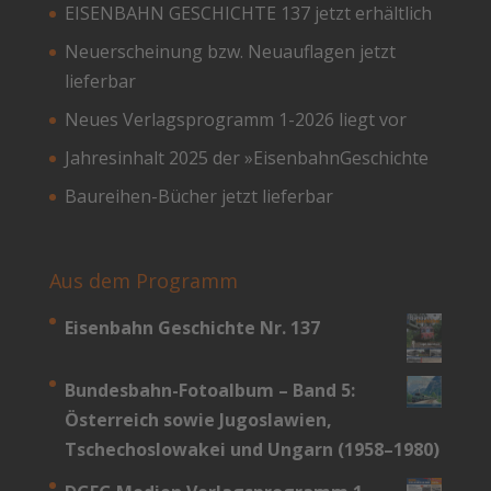
EISENBAHN GESCHICHTE 137 jetzt erhältlich
Neuerscheinung bzw. Neuauflagen jetzt
lieferbar
Neues Verlagsprogramm 1-2026 liegt vor
Jahresinhalt 2025 der »EisenbahnGeschichte
Baureihen-Bücher jetzt lieferbar
Aus dem Programm
Eisenbahn Geschichte Nr. 137
Bundesbahn-­Fotoalbum – Band 5:
Österreich sowie Jugoslawien,
Tschechoslowakei und Ungarn (1958–1980)