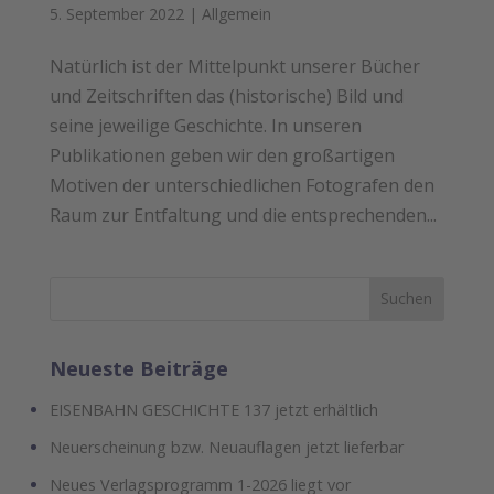
5. September 2022
|
Allgemein
Natürlich ist der Mittelpunkt unserer Bücher
und Zeitschriften das (historische) Bild und
seine jeweilige Geschichte. In unseren
Publikationen geben wir den großartigen
Motiven der unterschiedlichen Fotografen den
Raum zur Entfaltung und die entsprechenden...
Neueste Beiträge
EISENBAHN GESCHICHTE 137 jetzt erhältlich
Neuerscheinung bzw. Neuauflagen jetzt lieferbar
Neues Verlagsprogramm 1-2026 liegt vor