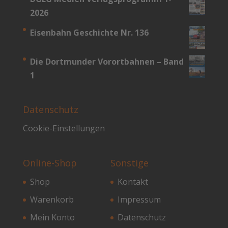
2026
Eisenbahn Geschichte Nr. 136
Die Dortmunder Vorortbahnen – Band
1
Datenschutz
Cookie-Einstellungen
Online-Shop
Sonstige
Shop
Kontakt
Warenkorb
Impressum
Mein Konto
Datenschutz