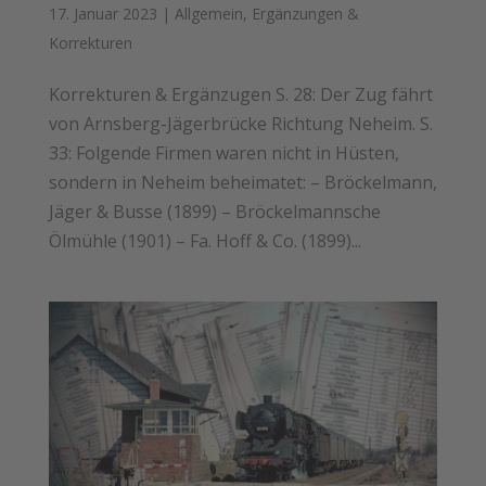
17. Januar 2023
|
Allgemein
,
Ergänzungen &
Korrekturen
Korrekturen & Ergänzugen S. 28: Der Zug fährt
von Arnsberg-Jägerbrücke Richtung Neheim. S.
33: Folgende Firmen waren nicht in Hüsten,
sondern in Neheim beheimatet: – Bröckelmann,
Jäger & Busse (1899) – Bröckelmannsche
Ölmühle (1901) – Fa. Hoff & Co. (1899)...