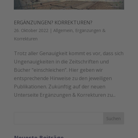
ERGÄNZUNGEN? KORREKTUREN?
26. Oktober 2022
|
Allgemein
,
Ergänzungen &
Korrekturen
Trotz aller Genauigkeit kommt es vor, dass sich
Ungenauigkeiten in die Zeitschriften und
Bücher “einschleichen”. Hier geben wir
entsprechende Hinweise zu den jeweiligen
Publikationen. Zukünftig auf der neuen
Unterseite Ergänzungen & Korrekturen zu...
Neueste Beiträge