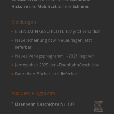
Historie
und
Mobilität
auf der
Schiene
.
Meldungen
EISENBAHN GESCHICHTE 137 jetzt erhältlich
Neuerscheinung bzw. Neuauflagen jetzt
lieferbar
Neues Verlagsprogramm 1-2026 liegt vor
Jahresinhalt 2025 der »EisenbahnGeschichte
Baureihen-Bücher jetzt lieferbar
Aus dem Programm
Eisenbahn Geschichte Nr. 137