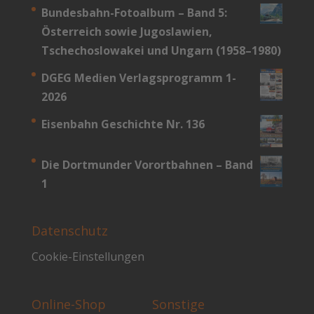
Bundesbahn-­Fotoalbum – Band 5:
Österreich sowie Jugoslawien,
Tschechoslowakei und Ungarn (1958–1980)
DGEG Medien Verlagsprogramm 1-
2026
Eisenbahn Geschichte Nr. 136
Die Dortmunder Vorortbahnen – Band
1
Datenschutz
Cookie-Einstellungen
Online-Shop
Sonstige