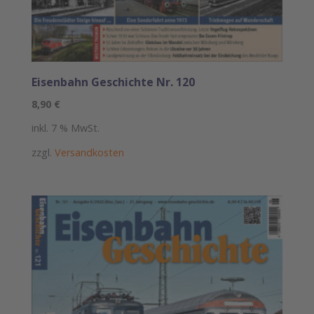
Eisenbahn Geschichte Nr. 120
8,90
€
inkl. 7 % MwSt.
zzgl.
Versandkosten