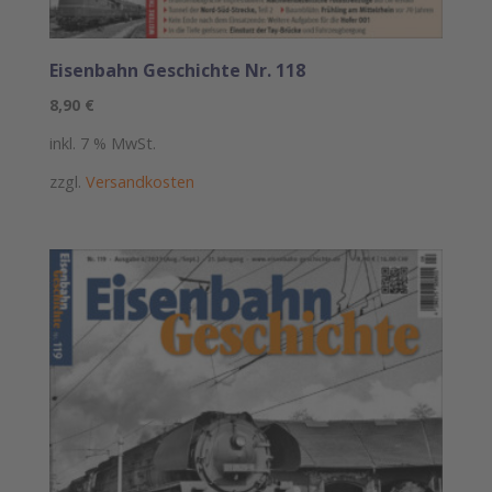
Eisenbahn Geschichte Nr. 118
8,90
€
inkl. 7 % MwSt.
zzgl.
Versandkosten