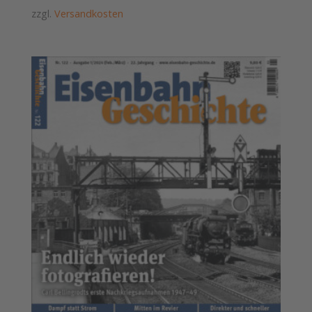
zzgl.
Versandkosten