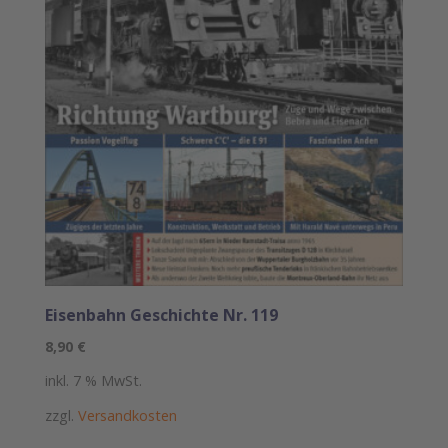
Eisenbahn Geschichte Nr. 119
8,90
€
inkl. 7 % MwSt.
zzgl.
Versandkosten