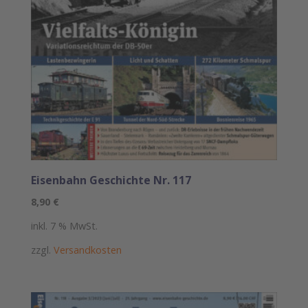
Eisenbahn Geschichte Nr. 117
8,90
€
inkl. 7 % MwSt.
zzgl.
Versandkosten