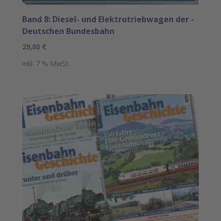
Band 8: Diesel- und Elektro­triebwagen der ­
Deutschen Bundesbahn
29,80
€
inkl. 7 % MwSt.