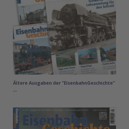
Ältere Ausgaben der “EisenbahnGeschichte”
…