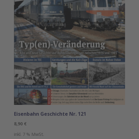
Eisenbahn Geschichte Nr. 121
8,90
€
inkl. 7 % MwSt.