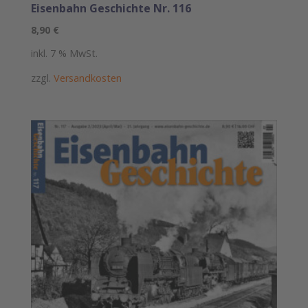
Eisenbahn Geschichte Nr. 116
8,90
€
inkl. 7 % MwSt.
zzgl.
Versandkosten