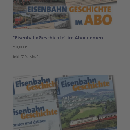
“EisenbahnGeschichte” im Abonnement
50,00
€
inkl. 7 % MwSt.