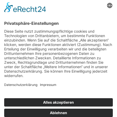
Unser Hosting Partner