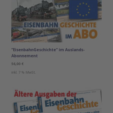
“EisenbahnGeschichte” im Auslands-
Abonnement
56,00
€
inkl. 7 % MwSt.