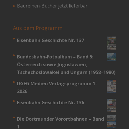
Baureihen-Bücher jetzt lieferbar
Aus dem Programm
Eisenbahn Geschichte Nr. 137
Bundesbahn-­Fotoalbum – Band 5:
Österreich sowie Jugoslawien,
Tschechoslowakei und Ungarn (1958–1980)
DGEG Medien Verlagsprogramm 1-
2026
Eisenbahn Geschichte Nr. 136
Die Dortmunder Vorortbahnen – Band
1