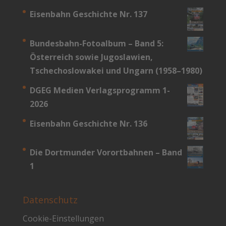
Eisenbahn Geschichte Nr. 137
Bundesbahn-­Fotoalbum – Band 5:
Österreich sowie Jugoslawien,
Tschechoslowakei und Ungarn (1958–1980)
DGEG Medien Verlagsprogramm 1-
2026
Eisenbahn Geschichte Nr. 136
Die Dortmunder Vorortbahnen – Band
1
Datenschutz
Cookie-Einstellungen