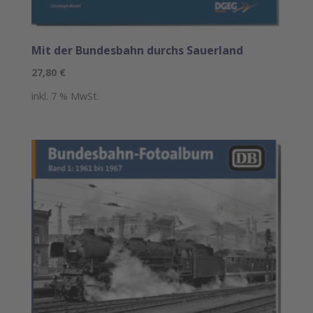
Mit der Bundesbahn durchs Sauerland
27,80
€
inkl. 7 % MwSt.