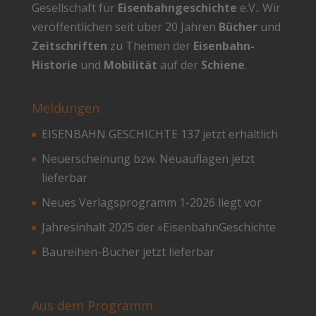
Gesellschaft für
Eisenbahngeschichte
e.V.. Wir
veröffentlichen seit über 20 Jahren
Bücher
und
Zeitschriften
zu Themen der
Eisenbahn-
Historie
und
Mobilität
auf der
Schiene
.
Meldungen
EISENBAHN GESCHICHTE 137 jetzt erhältlich
Neuerscheinung bzw. Neuauflagen jetzt
lieferbar
Neues Verlagsprogramm 1-2026 liegt vor
Jahresinhalt 2025 der »EisenbahnGeschichte
Baureihen-Bücher jetzt lieferbar
Aus dem Programm