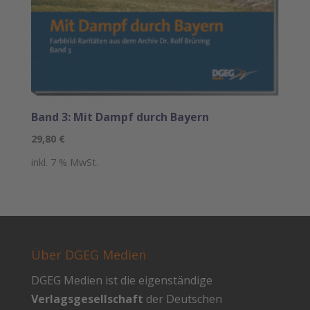
Band 3: Mit Dampf durch Bayern
29,80
€
inkl. 7 % MwSt.
Über DGEG Medien
DGEG Medien ist die eigenständige
Verlagsgesellschaft
der Deutschen