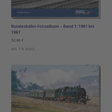
Bundesbahn-Fotoalbum – Band 1: 1961 bis
1967
32,80
€
inkl. 7 % MwSt.