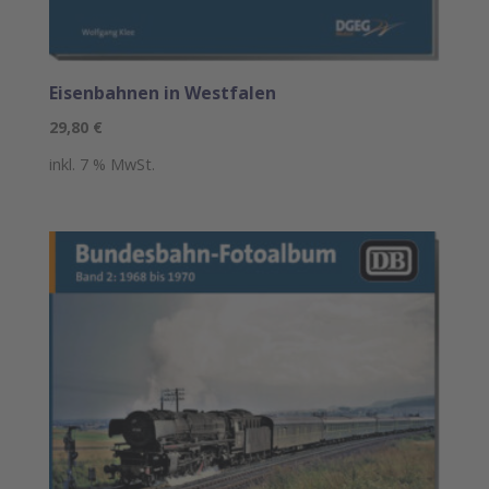
Eisenbahnen in Westfalen
29,80
€
inkl. 7 % MwSt.