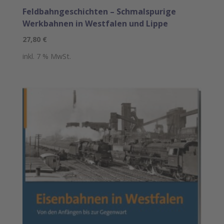
Feldbahngeschichten – Schmalspurige
Werkbahnen in Westfalen und Lippe
27,80
€
inkl. 7 % MwSt.