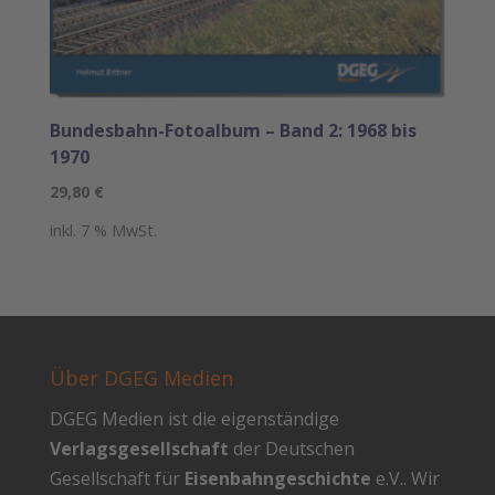
Bundesbahn-Fotoalbum – Band 2: 1968 bis
1970
29,80
€
inkl. 7 % MwSt.
Über DGEG Medien
DGEG Medien ist die eigenständige
Verlagsgesellschaft
der Deutschen
Gesellschaft für
Eisenbahngeschichte
e.V.. Wir