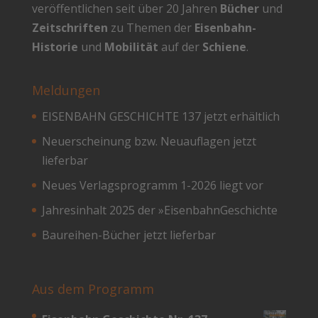
veröffentlichen seit über 20 Jahren
Bücher
und
Zeitschriften
zu Themen der
Eisenbahn-
Historie
und
Mobilität
auf der
Schiene
.
Meldungen
EISENBAHN GESCHICHTE 137 jetzt erhältlich
Neuerscheinung bzw. Neuauflagen jetzt
lieferbar
Neues Verlagsprogramm 1-2026 liegt vor
Jahresinhalt 2025 der »EisenbahnGeschichte
Baureihen-Bücher jetzt lieferbar
Aus dem Programm