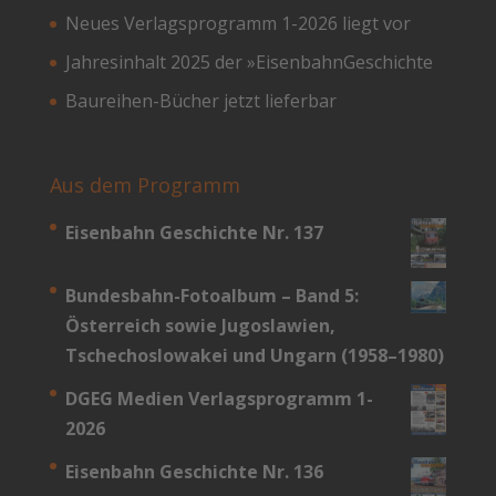
Neues Verlagsprogramm 1-2026 liegt vor
Jahresinhalt 2025 der »EisenbahnGeschichte
Baureihen-Bücher jetzt lieferbar
Aus dem Programm
Eisenbahn Geschichte Nr. 137
Bundesbahn-­Fotoalbum – Band 5:
Österreich sowie Jugoslawien,
Tschechoslowakei und Ungarn (1958–1980)
DGEG Medien Verlagsprogramm 1-
2026
Eisenbahn Geschichte Nr. 136