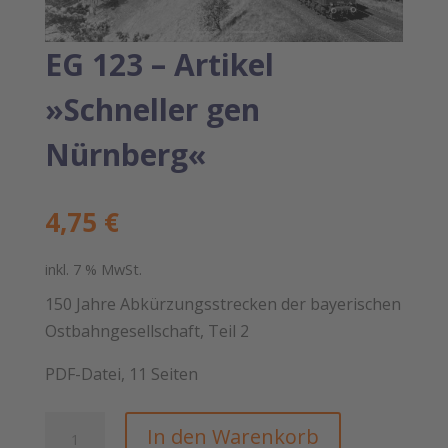
EG 123 – Artikel
»Schneller gen
Nürnberg«
4,75
€
inkl. 7 % MwSt.
150 Jahre Abkürzungsstrecken der bayerischen
Ostbahngesellschaft, Teil 2
PDF-Datei, 11 Seiten
EG
In den Warenkorb