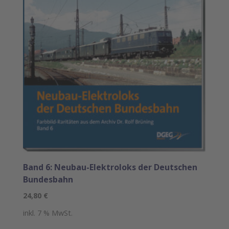
Band 6: Neubau-Elektroloks der Deutschen
Bundesbahn
24,80
€
inkl. 7 % MwSt.