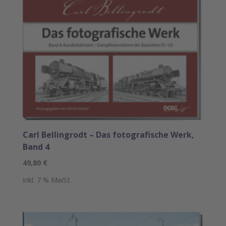
Carl Bellingrodt – Das fotografische Werk,
Band 4
49,80
€
inkl. 7 % MwSt.