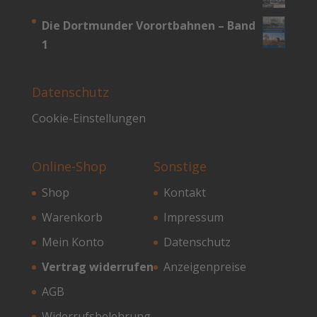
Die Dortmunder Vorortbahnen – Band
1
Datenschutz
Cookie-Einstellungen
Online-Shop
Sonstige
Shop
Kontakt
Warenkorb
Impressum
Mein Konto
Datenschutz
Vertrag widerrufen
Anzeigenpreise
AGB
Widerrufsbelehrung