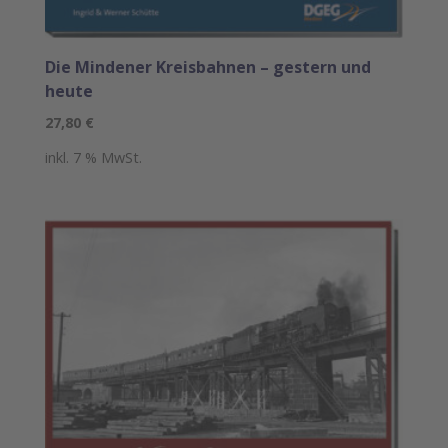
Die Mindener Kreisbahnen – gestern und
heute
27,80
€
inkl. 7 % MwSt.